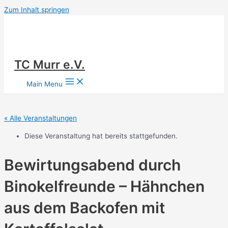
Zum Inhalt springen
TC Murr e.V.
Main Menu
« Alle Veranstaltungen
Diese Veranstaltung hat bereits stattgefunden.
Bewirtungsabend durch
Binokelfreunde – Hähnchen
aus dem Backofen mit